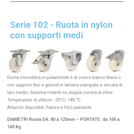
Serie 102 - Ruota in nylon
con supporti medi
Ruota monolitica in poliammide 6 di colore bianco libera o
con supporti fissi e girevoli in lamiera stampata e zincata di
tipo medio. Sistema rotante su doppia corona di sfere.
Temperature di utilizzo: -25°C/ +80 °C
Attacchi disponibili: Piastra e foro passante
DIAMETRI Ruota DA: 80 a 125mm – PORTATE: da 100 a
160 Kg