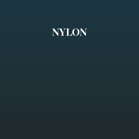
NYLON