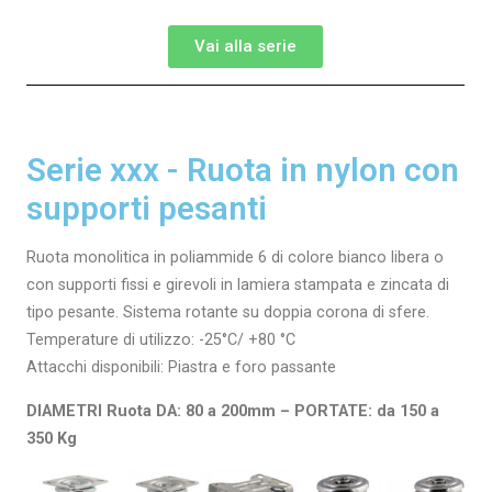
Vai alla serie
Serie xxx - Ruota in nylon con
supporti pesanti
Ruota monolitica in poliammide 6 di colore bianco libera o
con supporti fissi e girevoli in lamiera stampata e zincata di
tipo pesante. Sistema rotante su doppia corona di sfere.
Temperature di utilizzo: -25°C/ +80 °C
Attacchi disponibili: Piastra e foro passante
DIAMETRI Ruota DA: 80 a 200mm – PORTATE: da 150 a
350 Kg