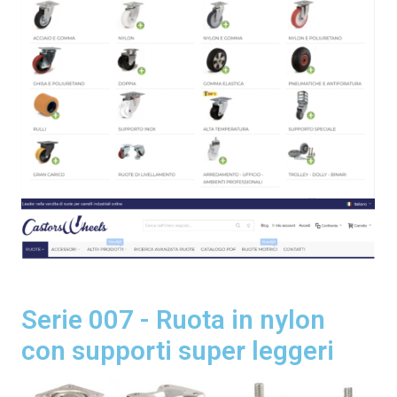
Serie 007 - Ruota in nylon
con supporti super leggeri